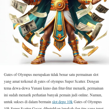
Gates of Olympus merupakan tidak benar satu permainan slot
yang amat terkenal di gates of olympus Super Scatter. Dengan
tema dewa-dewa Yunani kuno dan fitur-fitur menarik, permainan
ini sudah menarik perhatian banyak pemain judi online. Namun,
untuk sukses di dalam bermain
slot depo 10k
Gates of Olympus
10k Super Scatter Gacor, dibutuhkan langkah dan tips yang tepat.