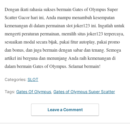
Dengan ikuti rahasia sukses bermain Gates of Olympus Super
Scatter Gacor hari ini, Anda mampu menambah kesempatan
kemenangan di dalam permainan slot joker123 ini. Ingatlah untuk
mengerti peraturan permainan, memilih situs joker123 terpercaya,
sesuaikan modal secara bijak, pakai fitur autoplay, pakai promo
dan bonus, dan juga bermain dengan sabar dan tenang. Semoga
artikel ini berguna dan menunjang Anda raih kemenangan di
dalam bermain Gates of Olympus. Selamat bermain!
Categories:
SLOT
Tags:
Gates Of Olympus
,
Gates of Olympus Super Scatter
Leave a Comment