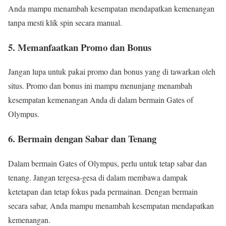
Anda mampu menambah kesempatan mendapatkan kemenangan
tanpa mesti klik spin secara manual.
5. Memanfaatkan Promo dan Bonus
Jangan lupa untuk pakai promo dan bonus yang di tawarkan oleh
situs. Promo dan bonus ini mampu menunjang menambah
kesempatan kemenangan Anda di dalam bermain Gates of
Olympus.
6. Bermain dengan Sabar dan Tenang
Dalam bermain Gates of Olympus, perlu untuk tetap sabar dan
tenang. Jangan tergesa-gesa di dalam membawa dampak
ketetapan dan tetap fokus pada permainan. Dengan bermain
secara sabar, Anda mampu menambah kesempatan mendapatkan
kemenangan.