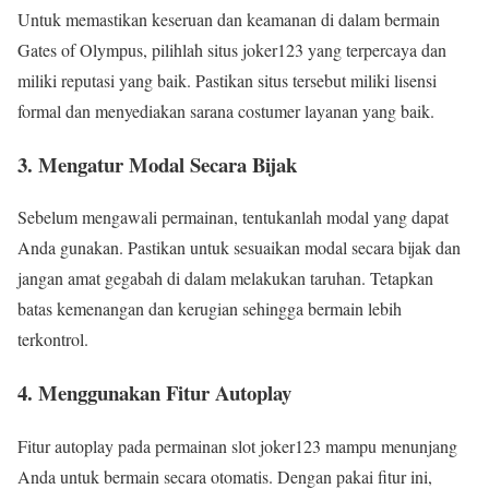
Untuk memastikan keseruan dan keamanan di dalam bermain
Gates of Olympus, pilihlah situs joker123 yang terpercaya dan
miliki reputasi yang baik. Pastikan situs tersebut miliki lisensi
formal dan menyediakan sarana costumer layanan yang baik.
3. Mengatur Modal Secara Bijak
Sebelum mengawali permainan, tentukanlah modal yang dapat
Anda gunakan. Pastikan untuk sesuaikan modal secara bijak dan
jangan amat gegabah di dalam melakukan taruhan. Tetapkan
batas kemenangan dan kerugian sehingga bermain lebih
terkontrol.
4. Menggunakan Fitur Autoplay
Fitur autoplay pada permainan slot joker123 mampu menunjang
Anda untuk bermain secara otomatis. Dengan pakai fitur ini,