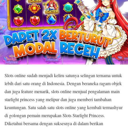
Slots online sudah menjadi keliru satunya selingan ternama untuk
lebih dari satu orang di Indonesia. Dengan beraneka ragam objek
dan juga feature menarik, slots online menjual pengalaman main
starlight princess yang melipur dan juga memberi tambahan
keuntungan. Satu salah satu slots online yang kembali termashyur
di golongan pemain merupakan Slots Starlight Princess.
Diketahui bersama dengan suksesnya di dalam berikan