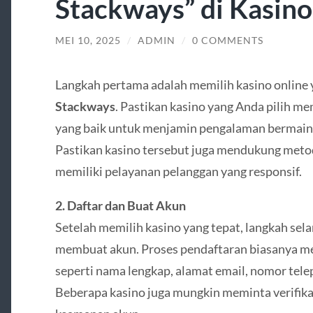
Stackways” di Kasino
MEI 10, 2025
/
ADMIN
/
0 COMMENTS
Langkah pertama adalah memilih kasino onlin
Stackways
. Pastikan kasino yang Anda pilih mem
yang baik untuk menjamin pengalaman bermai
Pastikan kasino tersebut juga mendukung met
memiliki pelayanan pelanggan yang responsif.
2. Daftar dan Buat Akun
Setelah memilih kasino yang tepat, langkah sel
membuat akun. Proses pendaftaran biasanya me
seperti nama lengkap, alamat email, nomor tel
Beberapa kasino juga mungkin meminta verifika