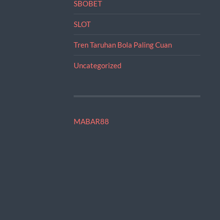
SBOBET
SLOT
Tren Taruhan Bola Paling Cuan
Uncategorized
MABAR88