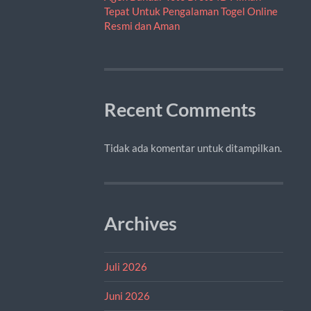
Tepat Untuk Pengalaman Togel Online
Resmi dan Aman
Recent Comments
Tidak ada komentar untuk ditampilkan.
Archives
Juli 2026
Juni 2026