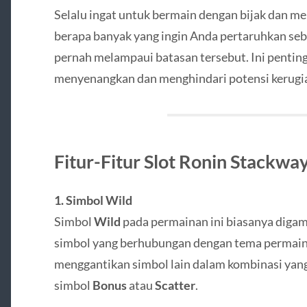
Selalu ingat untuk bermain dengan bijak dan m
berapa banyak yang ingin Anda pertaruhkan se
pernah melampaui batasan tersebut. Ini pentin
menyenangkan dan menghindari potensi kerugia
Fitur-Fitur Slot Ronin Stackwa
1. Simbol Wild
Simbol
Wild
pada permainan ini biasanya digam
simbol yang berhubungan dengan tema permain
menggantikan simbol lain dalam kombinasi yang
simbol
Bonus
atau
Scatter
.