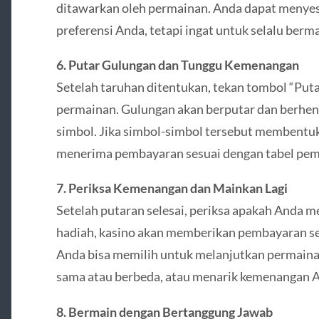
ditawarkan oleh permainan. Anda dapat menyes
preferensi Anda, tetapi ingat untuk selalu berma
6. Putar Gulungan dan Tunggu Kemenangan
Setelah taruhan ditentukan, tekan tombol “Put
permainan. Gulungan akan berputar dan berhent
simbol. Jika simbol-simbol tersebut membentu
menerima pembayaran sesuai dengan tabel pe
7. Periksa Kemenangan dan Mainkan Lagi
Setelah putaran selesai, periksa apakah Anda
hadiah, kasino akan memberikan pembayaran s
Anda bisa memilih untuk melanjutkan permain
sama atau berbeda, atau menarik kemenangan 
8. Bermain dengan Bertanggung Jawab