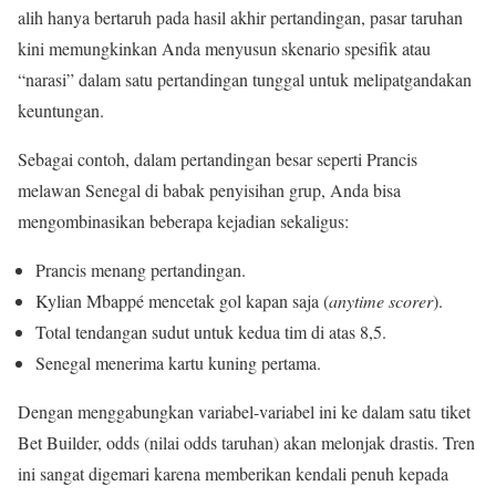
alih hanya bertaruh pada hasil akhir pertandingan, pasar taruhan
kini memungkinkan Anda menyusun skenario spesifik atau
“narasi” dalam satu pertandingan tunggal untuk melipatgandakan
keuntungan.
Sebagai contoh, dalam pertandingan besar seperti Prancis
melawan Senegal di babak penyisihan grup, Anda bisa
mengombinasikan beberapa kejadian sekaligus:
Prancis menang pertandingan.
Kylian Mbappé mencetak gol kapan saja (
anytime scorer
).
Total tendangan sudut untuk kedua tim di atas 8,5.
Senegal menerima kartu kuning pertama.
Dengan menggabungkan variabel-variabel ini ke dalam satu tiket
Bet Builder, odds (nilai odds taruhan) akan melonjak drastis. Tren
ini sangat digemari karena memberikan kendali penuh kepada