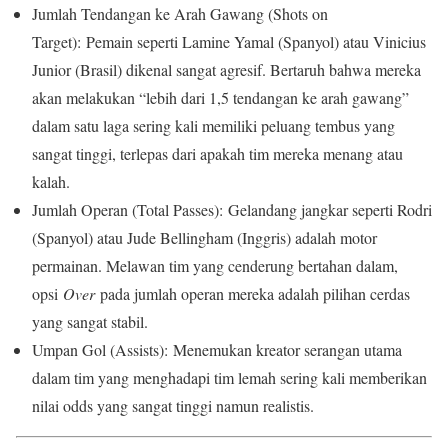
Jumlah Tendangan ke Arah Gawang (Shots on
Target): Pemain seperti Lamine Yamal (Spanyol) atau Vinicius
Junior (Brasil) dikenal sangat agresif. Bertaruh bahwa mereka
akan melakukan “lebih dari 1,5 tendangan ke arah gawang”
dalam satu laga sering kali memiliki peluang tembus yang
sangat tinggi, terlepas dari apakah tim mereka menang atau
kalah.
Jumlah Operan (Total Passes): Gelandang jangkar seperti Rodri
(Spanyol) atau Jude Bellingham (Inggris) adalah motor
permainan. Melawan tim yang cenderung bertahan dalam,
opsi
Over
pada jumlah operan mereka adalah pilihan cerdas
yang sangat stabil.
Umpan Gol (Assists): Menemukan kreator serangan utama
dalam tim yang menghadapi tim lemah sering kali memberikan
nilai odds yang sangat tinggi namun realistis.