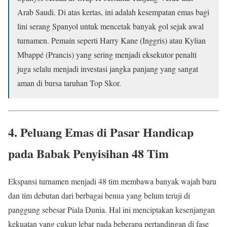
Arab Saudi. Di atas kertas, ini adalah kesempatan emas bagi
lini serang Spanyol untuk mencetak banyak gol sejak awal
turnamen. Pemain seperti Harry Kane (Inggris) atau Kylian
Mbappé (Prancis) yang sering menjadi eksekutor penalti
juga selalu menjadi investasi jangka panjang yang sangat
aman di bursa taruhan Top Skor.
4. Peluang Emas di Pasar Handicap
pada Babak Penyisihan 48 Tim
Ekspansi turnamen menjadi 48 tim membawa banyak wajah baru
dan tim debutan dari berbagai benua yang belum teruji di
panggung sebesar Piala Dunia. Hal ini menciptakan kesenjangan
kekuatan yang cukup lebar pada beberapa pertandingan di fase