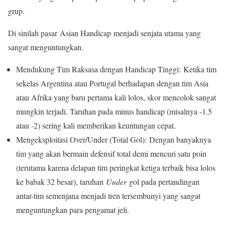
grup.
Di sinilah pasar Asian Handicap menjadi senjata utama yang
sangat menguntungkan.
Mendukung Tim Raksasa dengan Handicap Tinggi: Ketika tim
sekelas Argentina atau Portugal berhadapan dengan tim Asia
atau Afrika yang baru pertama kali lolos, skor mencolok sangat
mungkin terjadi. Taruhan pada minus handicap (misalnya -1.5
atau -2) sering kali memberikan keuntungan cepat.
Mengeksploitasi Over/Under (Total Gol): Dengan banyaknya
tim yang akan bermain defensif total demi mencuri satu poin
(terutama karena delapan tim peringkat ketiga terbaik bisa lolos
ke babak 32 besar), taruhan
Under
gol pada pertandingan
antar-tim semenjana menjadi tren tersembunyi yang sangat
menguntungkan para pengamat jeli.