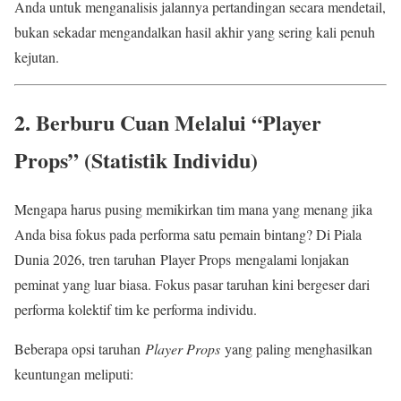
Anda untuk menganalisis jalannya pertandingan secara mendetail,
bukan sekadar mengandalkan hasil akhir yang sering kali penuh
kejutan.
2. Berburu Cuan Melalui “Player
Props” (Statistik Individu)
Mengapa harus pusing memikirkan tim mana yang menang jika
Anda bisa fokus pada performa satu pemain bintang? Di Piala
Dunia 2026, tren taruhan Player Props mengalami lonjakan
peminat yang luar biasa. Fokus pasar taruhan kini bergeser dari
performa kolektif tim ke performa individu.
Beberapa opsi taruhan
Player Props
yang paling menghasilkan
keuntungan meliputi: