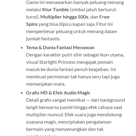
Game ini menawarkan banyak peluang menang
melalui
fitur Tumble
(simbol jatuh berturut-
turut),
Multiplier hingga 500x
, dan
Free
Spins
yang bisa dipicu kapan saja. Fitur ini
memperbesar peluang untuk menang dalam
jumlah fantastis.
Tema & Dunia Fantasi Menawan
Dengan karakter putri sihir sebagai ikon utama,
visual Starlight Princess mengajak pemain
masuk ke dunia fantasi penuh keajaiban. Ini
membuat permainan tak hanya seru tapi juga
memanjakan mata.
Grafis HD & Efek Audio Magis
Detail grafis sangat memikat — dari background
langit berwarna pastel hingga efek cahaya saat
multiplier muncul. Efek suara juga mendukung
suasana magis, menciptakan pengalaman
bermain yang menyenangkan dan tak