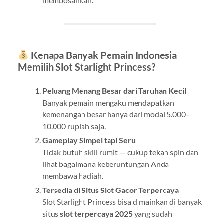
membosankan.
Kenapa Banyak Pemain Indonesia
Memilih Slot Starlight Princess?
Peluang Menang Besar dari Taruhan Kecil
Banyak pemain mengaku mendapatkan
kemenangan besar hanya dari modal 5.000–
10.000 rupiah saja.
Gameplay Simpel tapi Seru
Tidak butuh skill rumit — cukup tekan spin dan
lihat bagaimana keberuntungan Anda
membawa hadiah.
Tersedia di Situs Slot Gacor Terpercaya
Slot Starlight Princess bisa dimainkan di banyak
situs
slot terpercaya 2025
yang sudah