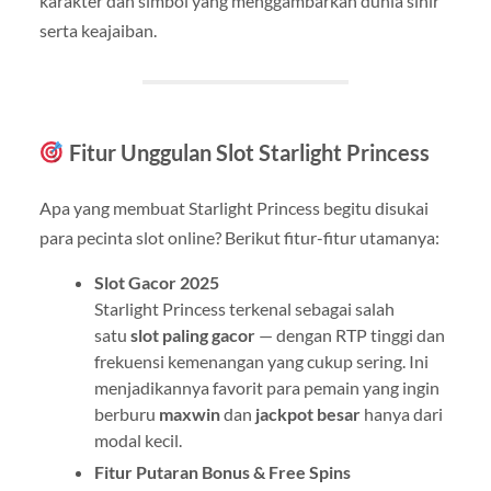
karakter dan simbol yang menggambarkan dunia sihir
serta keajaiban.
Fitur Unggulan Slot Starlight Princess
Apa yang membuat Starlight Princess begitu disukai
para pecinta slot online? Berikut fitur-fitur utamanya:
Slot Gacor 2025
Starlight Princess terkenal sebagai salah
satu
slot paling gacor
— dengan RTP tinggi dan
frekuensi kemenangan yang cukup sering. Ini
menjadikannya favorit para pemain yang ingin
berburu
maxwin
dan
jackpot besar
hanya dari
modal kecil.
Fitur Putaran Bonus & Free Spins