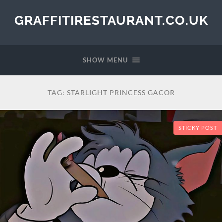
GRAFFITIRESTAURANT.CO.UK
SHOW MENU
TAG:
STARLIGHT PRINCESS GACOR
STICKY POST